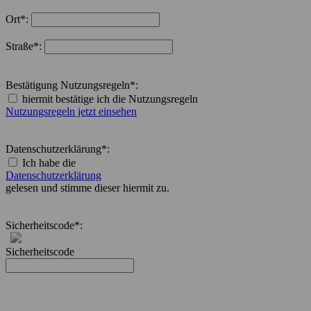
Ort*:
Straße*:
Bestätigung Nutzungsregeln*:
hiermit bestätige ich die Nutzungsregeln
Nutzungsregeln jetzt einsehen
Datenschutzerklärung*:
Ich habe die
Datenschutzerklärung
gelesen und stimme dieser hiermit zu.
Sicherheitscode*:
Sicherheitscode