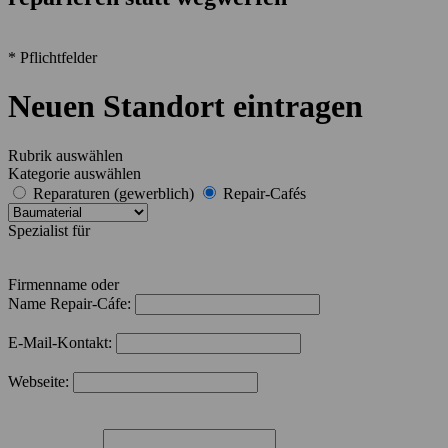
* Pflichtfelder
Neuen Standort eintragen
Rubrik auswählen
Kategorie auswählen
Reparaturen (gewerblich)
Repair-Cafés
Spezialist für
Firmenname oder
Name Repair-Cáfe:
E-Mail-Kontakt:
Webseite: