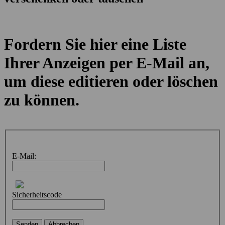
Fordern Sie hier eine Liste
Ihrer Anzeigen per E-Mail an,
um diese editieren oder löschen
zu können.
E-Mail:
Sicherheitscode