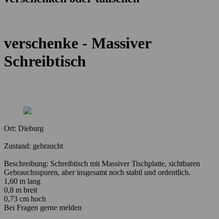
verschenke - Massiver
Schreibtisch
Ort:
Dieburg
Zustand:
gebraucht
Beschreibung:
Schreibtisch mit Massiver Tischplatte, sichtbaren
Gebrauchsspuren, aber insgesamt noch stabil und ordentlich.
1,60 m lang
0,8 m breit
0,73 cm hoch
Bei Fragen gerne melden