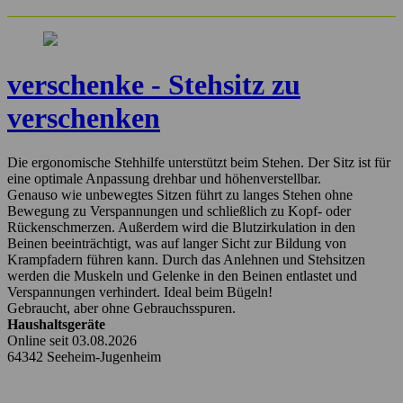
verschenke - Stehsitz zu
verschenken
Die ergonomische Stehhilfe unterstützt beim Stehen. Der Sitz ist für
eine optimale Anpassung drehbar und höhenverstellbar.
Genauso wie unbewegtes Sitzen führt zu langes Stehen ohne
Bewegung zu Verspannungen und schließlich zu Kopf- oder
Rückenschmerzen. Außerdem wird die Blutzirkulation in den
Beinen beeinträchtigt, was auf langer Sicht zur Bildung von
Krampfadern führen kann. Durch das Anlehnen und Stehsitzen
werden die Muskeln und Gelenke in den Beinen entlastet und
Verspannungen verhindert. Ideal beim Bügeln!
Gebraucht, aber ohne Gebrauchsspuren.
Haushaltsgeräte
Online seit 03.08.2026
64342 Seeheim-Jugenheim