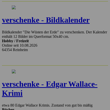
verschenke - Bildkalender
Bildkalender "Die Wüsten der Erde" zu verschenken. Der Kalender
enthält 12 Bilder im Querformat 50x40 cm.
Hobby / Freizeit
Online seit 10.08.2026
64354 Reinheim
verschenke - Edgar Wallace-
Krimi
etwa 80 Edgar Wallace Krimis. Zustand von gut bis mäßig
Bücher