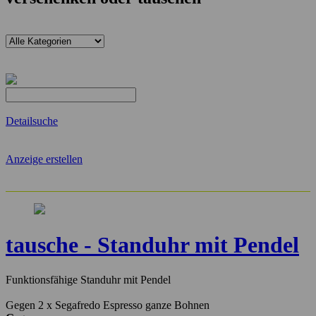
Detailsuche
Anzeige erstellen
tausche - Standuhr mit Pendel
Funktionsfähige Standuhr mit Pendel
Gegen 2 x Segafredo Espresso ganze Bohnen