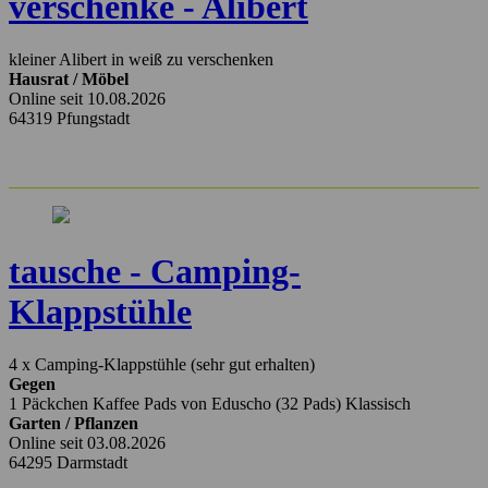
verschenke - Alibert
kleiner Alibert in weiß zu verschenken
Hausrat / Möbel
Online seit 10.08.2026
64319 Pfungstadt
tausche - Camping-
Klappstühle
4 x Camping-Klappstühle (sehr gut erhalten)
Gegen
1 Päckchen Kaffee Pads von Eduscho (32 Pads) Klassisch
Garten / Pflanzen
Online seit 03.08.2026
64295 Darmstadt