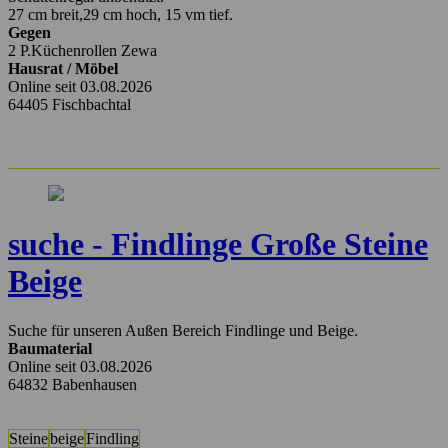
27 cm breit,29 cm hoch, 15 vm tief.
Gegen
2 P.Küchenrollen Zewa
Hausrat / Möbel
Online seit 03.08.2026
64405 Fischbachtal
suche - Findlinge Große Steine
Beige
Suche für unseren Außen Bereich Findlinge und Beige.
Baumaterial
Online seit 03.08.2026
64832 Babenhausen
Steine
beige
Findling