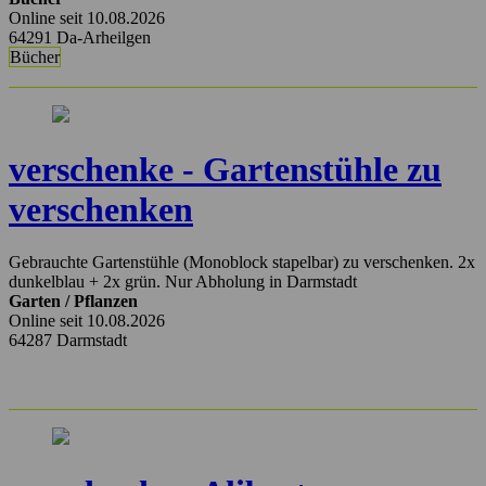
Online seit 10.08.2026
64291 Da-Arheilgen
Bücher
verschenke - Gartenstühle zu
verschenken
Gebrauchte Gartenstühle (Monoblock stapelbar) zu verschenken. 2x
dunkelblau + 2x grün. Nur Abholung in Darmstadt
Garten / Pflanzen
Online seit 10.08.2026
64287 Darmstadt