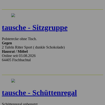
tausche - Sitzgruppe
Polsterecke ohne Tisch.
Gegen
2 Tafeln Ritter Sport ( dunkle Schokolade)
Hausrat / Möbel
Online seit 03.08.2026
64405 Fischbachtal
tausche - Schüttenregal
Schüttenregal unbenutzt.