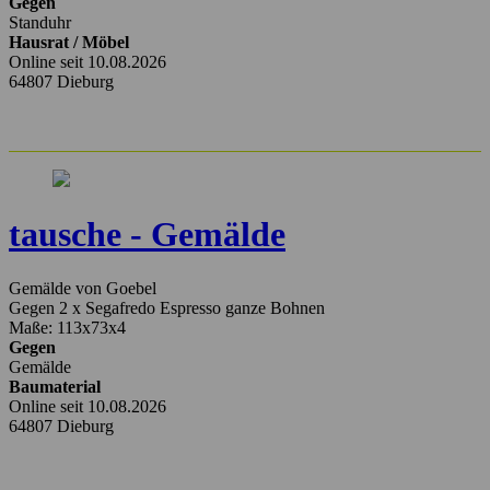
Gegen
Standuhr
Hausrat / Möbel
Online seit 10.08.2026
64807 Dieburg
tausche - Gemälde
Gemälde von Goebel
Gegen 2 x Segafredo Espresso ganze Bohnen
Maße: 113x73x4
Gegen
Gemälde
Baumaterial
Online seit 10.08.2026
64807 Dieburg