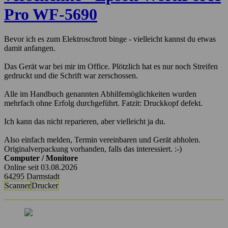
Pro WF-5690
Bevor ich es zum Elektroschrott binge - vielleicht kannst du etwas
damit anfangen.
Das Gerät war bei mir im Office. Plötzlich hat es nur noch Streifen
gedruckt und die Schrift war zerschossen.
Alle im Handbuch genannten Abhilfemöglichkeiten wurden
mehrfach ohne Erfolg durchgeführt. Fatzit: Druckkopf defekt.
Ich kann das nicht reparieren, aber vielleicht ja du.
Also einfach melden, Termin vereinbaren und Gerät abholen.
Originalverpackung vorhanden, falls das interessiert. :-)
Computer / Monitore
Online seit 03.08.2026
64295 Darmstadt
Scanner
Drucker