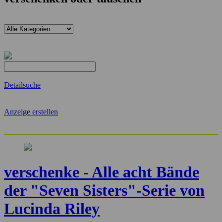
Detailsuche
Anzeige erstellen
verschenke - Alle acht Bände
der "Seven Sisters"-Serie von
Lucinda Riley