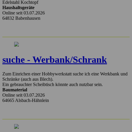
Edelstahl Kochtopf
Haushaltsgeräte
Online seit 03.07.2026
64832 Babenhausen
suche - Werbank/Schrank
Zum Einrichen einer Hobbywerkstatt suche ich eine Werkbank und
Schränke (auch aus Blech).
Ein gebrauchter Scheibtisch könnte auch nutzbar sein.
Baumaterial
Online seit 03.07.2026
64665 Alsbach-Hähnlein