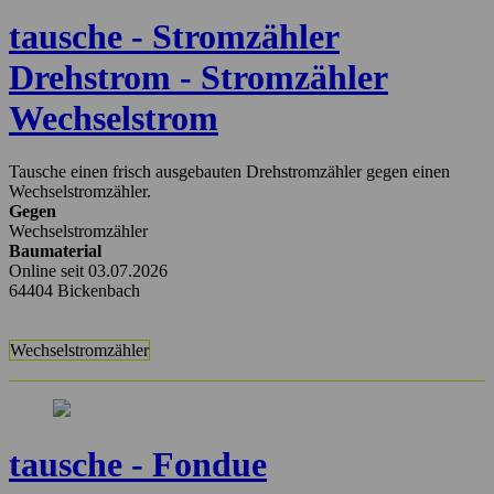
tausche - Stromzähler
Drehstrom - Stromzähler
Wechselstrom
Tausche einen frisch ausgebauten Drehstromzähler gegen einen
Wechselstromzähler.
Gegen
Wechselstromzähler
Baumaterial
Online seit 03.07.2026
64404 Bickenbach
Wechselstromzähler
tausche - Fondue