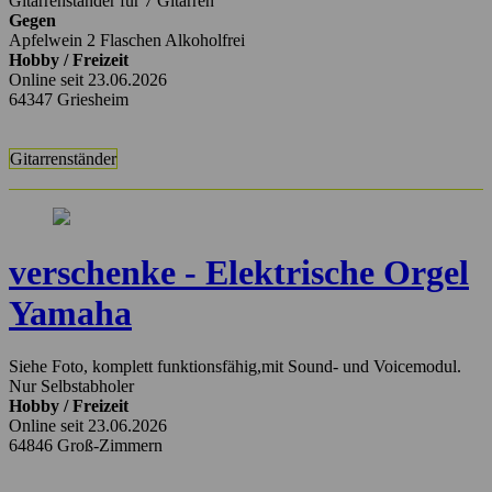
Gitarrenständer für 7 Gitarren
Gegen
Apfelwein 2 Flaschen Alkoholfrei
Hobby / Freizeit
Online seit 23.06.2026
64347 Griesheim
Gitarrenständer
verschenke - Elektrische Orgel
Yamaha
Siehe Foto, komplett funktionsfähig,mit Sound- und Voicemodul.
Nur Selbstabholer
Hobby / Freizeit
Online seit 23.06.2026
64846 Groß-Zimmern