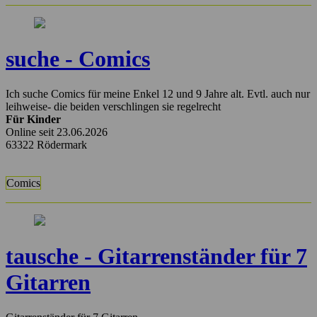
suche - Comics
Ich suche Comics für meine Enkel 12 und 9 Jahre alt. Evtl. auch nur
leihweise- die beiden verschlingen sie regelrecht
Für Kinder
Online seit 23.06.2026
63322 Rödermark
Comics
tausche - Gitarrenständer für 7
Gitarren