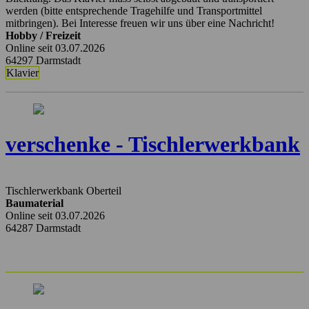
werden (bitte entsprechende Tragehilfe und Transportmittel
mitbringen). Bei Interesse freuen wir uns über eine Nachricht!
Hobby / Freizeit
Online seit 03.07.2026
64297 Darmstadt
Klavier
verschenke - Tischlerwerkbank
Tischlerwerkbank Oberteil
Baumaterial
Online seit 03.07.2026
64287 Darmstadt