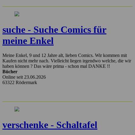
suche - Suche Comics für
meine Enkel
Meine Enkel, 9 und 12 Jahre alt, lieben Comics. Wir kommen mit
Kaufen nicht mehr nach. Vielleicht liegen irgendwo welche, die wir
haben können ? Das wäre prima - schon mal DANKE !!
Bücher
Online seit 23.06.2026
63322 Rödermark
verschenke - Schaltafel