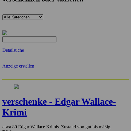
Detailsuche
Anzeige erstellen
verschenke - Edgar Wallace-
Krimi
etwa 80 Edgar Wallace Krimis. Zustand von gut bis mäßig