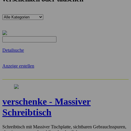
Detailsuche
Anzeige erstellen
verschenke - Massiver
Schreibtisch
Schreibtisch mit Massiver Tischplatte, sichtbaren Gebrauchsspuren,