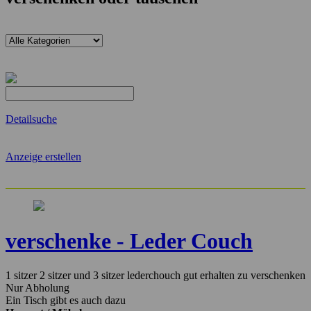
Detailsuche
Anzeige erstellen
verschenke - Leder Couch
1 sitzer 2 sitzer und 3 sitzer lederchouch gut erhalten zu verschenken
Nur Abholung
Ein Tisch gibt es auch dazu