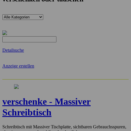
Detailsuche
Anzeige erstellen
verschenke - Massiver
Schreibtisch
Schreibtisch mit Massiver Tischplatte, sichtbaren Gebrauchsspuren,