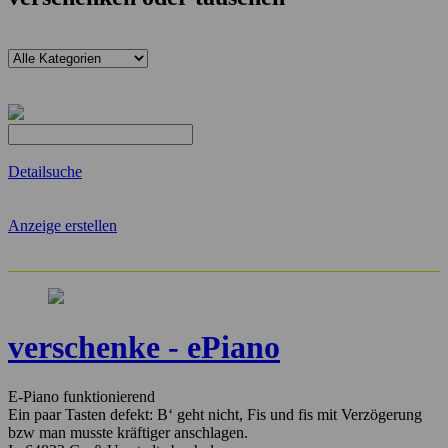
Detailsuche
Anzeige erstellen
verschenke - ePiano
E-Piano funktionierend
Ein paar Tasten defekt: B‘ geht nicht, Fis und fis mit Verzögerung
bzw man musste kräftiger anschlagen.