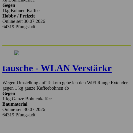
Gegen
1kg Bohnen Kaffee
Hobby / Freizeit
Online seit 30.07.2026
64319 Pfungstadt
tausche - WLAN Verstärkr
Wegen Umstellung auf Telkom gebe ich den WiFi Range Extender
gegen 1 kg ganze Kaffeebohnen ab
Gegen
1 kg Ganze Bohnenkaffee
Baumaterial
Online seit 30.07.2026
64319 Pfungstadt