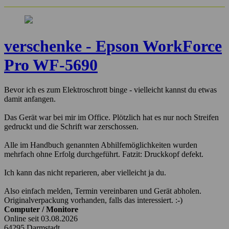
verschenke - Epson WorkForce
Pro WF-5690
Bevor ich es zum Elektroschrott binge - vielleicht kannst du etwas
damit anfangen.
Das Gerät war bei mir im Office. Plötzlich hat es nur noch Streifen
gedruckt und die Schrift war zerschossen.
Alle im Handbuch genannten Abhilfemöglichkeiten wurden
mehrfach ohne Erfolg durchgeführt. Fatzit: Druckkopf defekt.
Ich kann das nicht reparieren, aber vielleicht ja du.
Also einfach melden, Termin vereinbaren und Gerät abholen.
Originalverpackung vorhanden, falls das interessiert. :-)
Computer / Monitore
Online seit 03.08.2026
64295 Darmstadt