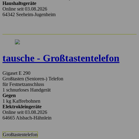
Haushaltsgeräte
Online seit 03.08.2026
64342 Seeheim-Jugenheim
tausche - Großtastentelefon
Gigaset E 290
Großtasten (Senioren-) Telefon
für Festnetzanschluss
1 schnurloses Handgerät
Gegen
1 kg Kaffeebohnen
Elektrokleingeräte
Online seit 03.08.2026
64665 Alsbach-Hähnlein
Großtastentelefon