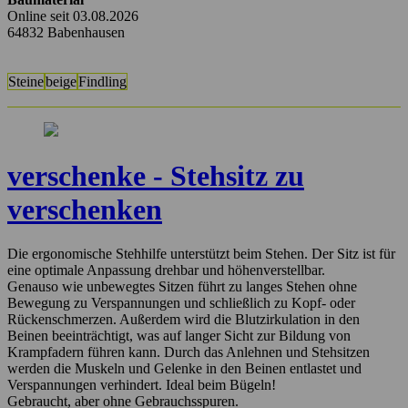
Online seit 03.08.2026
64832 Babenhausen
Steine
beige
Findling
verschenke - Stehsitz zu
verschenken
Die ergonomische Stehhilfe unterstützt beim Stehen. Der Sitz ist für
eine optimale Anpassung drehbar und höhenverstellbar.
Genauso wie unbewegtes Sitzen führt zu langes Stehen ohne
Bewegung zu Verspannungen und schließlich zu Kopf- oder
Rückenschmerzen. Außerdem wird die Blutzirkulation in den
Beinen beeinträchtigt, was auf langer Sicht zur Bildung von
Krampfadern führen kann. Durch das Anlehnen und Stehsitzen
werden die Muskeln und Gelenke in den Beinen entlastet und
Verspannungen verhindert. Ideal beim Bügeln!
Gebraucht, aber ohne Gebrauchsspuren.