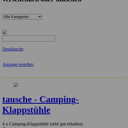
Detailsuche
Anzeige erstellen
tausche - Camping-
Klappstühle
4 x Camping-Klappstühle (sehr gut erhalten)