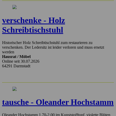
verschenke - Holz
Schreibtischstuhl
Historischer Holz Schreibtischstuhl zum restaurieren zu
verschenken. Der Ledersitz ist leider verloren und muss ersetzt
werden
Hausrat / Möbel
Online seit 30.07.2026
64291 Darmstadt
tausche - Oleander Hochstamm
Oleander Hochstamm 1,70-2,00 im Kunststofftopf, violette Blüten