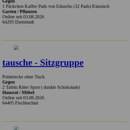
Gegen
1 Päckchen Kaffee Pads von Eduscho (32 Pads) Klassisch
Garten / Pflanzen
Online seit 03.08.2026
64295 Darmstadt
tausche - Sitzgruppe
Polsterecke ohne Tisch.
Gegen
2 Tafeln Ritter Sport ( dunkle Schokolade)
Hausrat / Möbel
Online seit 03.08.2026
64405 Fischbachtal