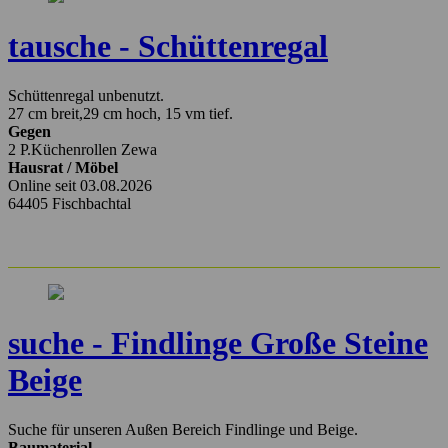
tausche - Schüttenregal
Schüttenregal unbenutzt.
27 cm breit,29 cm hoch, 15 vm tief.
Gegen
2 P.Küchenrollen Zewa
Hausrat / Möbel
Online seit 03.08.2026
64405 Fischbachtal
suche - Findlinge Große Steine
Beige
Suche für unseren Außen Bereich Findlinge und Beige.
Baumaterial