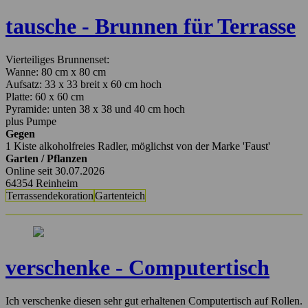
tausche - Brunnen für Terrasse
Vierteiliges Brunnenset:
Wanne: 80 cm x 80 cm
Aufsatz: 33 x 33 breit x 60 cm hoch
Platte: 60 x 60 cm
Pyramide: unten 38 x 38 und 40 cm hoch
plus Pumpe
Gegen
1 Kiste alkoholfreies Radler, möglichst von der Marke 'Faust'
Garten / Pflanzen
Online seit 30.07.2026
64354 Reinheim
Terrassendekoration
Gartenteich
verschenke - Computertisch
Ich verschenke diesen sehr gut erhaltenen Computertisch auf Rollen.