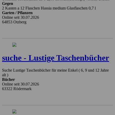
Gegen
2 Kasten a 12 Flaschen Hassia medium Glasflaschen 0,7 l
Garten / Pflanzen
Online seit 30.07.2026
64853 Otzberg
suche - Lustige Taschenbücher
Suche Lustige Taschenbücher für meine Enkel ( 6, 9 und 12 Jahre
alt )
Bücher
Online seit 30.07.2026
63322 Rödermark